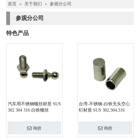
首页
»
关于我们
»
参观分公司
参观分公司
特色产品
汽车用不锈钢螺丝材质 SUS
台湾-不锈钢-白铁无头空心
302 304 316 白铁螺丝
钉材质 SUS 302,304,316
询价
询价