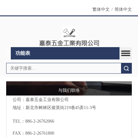
繁体中文
/
简体中文
功能表
搜索
与我们联络
公司：嘉泰五金工业有限公司
地址：
新北市树林区俊英街219巷45弄11-3号
TEL：886-2-26762066
FAX：886-2-26761800