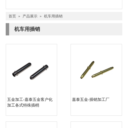
首页
»
产品展示
»
机车用插销
机车用插销
五金加工-嘉泰五金客户化
嘉泰五金-插销加工厂
加工各式特殊插梢