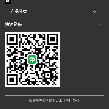
产品分类
快速链结
版权所有©嘉泰五金工业有限公司