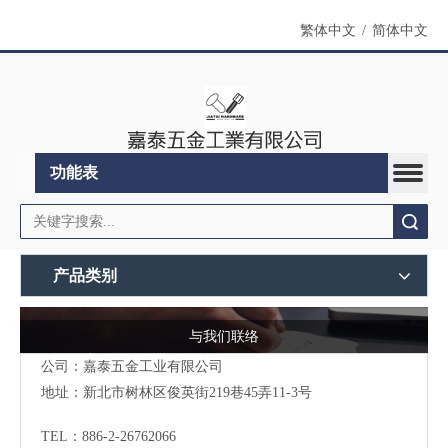
繁体中文
/
简体中文
功能表
搜索
产品类别
与我们联络
公司：嘉泰五金工业有限公司
地址：
新北市树林区俊英街219巷45弄11-3号
TEL：886-2-26762066