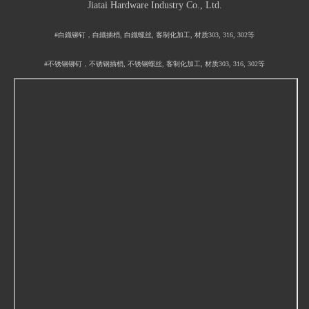
Jiatai Hardware Industry Co., Ltd.
#白鐡铆钉，白鐡插梢, 白鐡螺丝, 客制化加工, 材质303, 316, 302等
#不锈钢铆钉，不锈钢插梢, 不锈钢螺丝, 客制化加工, 材质303, 316, 302等