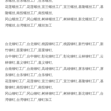
东螺丝,台东螺丝工厂,台东螺丝,
花莲螺丝工厂,花莲螺丝,宜兰螺丝工厂,宜兰螺丝,基隆螺丝工厂,基
隆螺丝,南投螺丝工厂,南投螺丝,
冈山螺丝工厂,冈山螺丝,树林螺丝工厂,树林螺丝,新北螺丝工厂,台
湾螺丝,台湾螺丝工厂,螺丝加工
台北铆钉工厂,台北铆钉,桃园铆钉工厂,桃园铆钉,新竹铆钉工厂,新
竹铆钉,苗栗铆钉工厂,苗栗铆钉,
台中铆钉工厂,台中铆钉,彰化铆钉工厂,彰化铆钉,云林铆钉工厂,云
林铆钉,嘉义铆钉工厂,嘉义铆钉,
台南铆钉工厂,台南铆钉,高雄铆钉工厂,高雄铆钉,屏东铆钉工厂,屏
东铆钉,台东铆钉工厂,台东铆钉,
花莲铆钉工厂,花莲铆钉,宜兰铆钉工厂,宜兰铆钉,基隆铆钉工厂,基
隆铆钉,南投铆钉工厂,南投铆钉,
冈山铆钉工厂,冈山铆钉,树林铆钉工厂,树林铆钉,新北铆钉工厂,台
湾铆钉,台湾铆钉工厂,铆钉加工