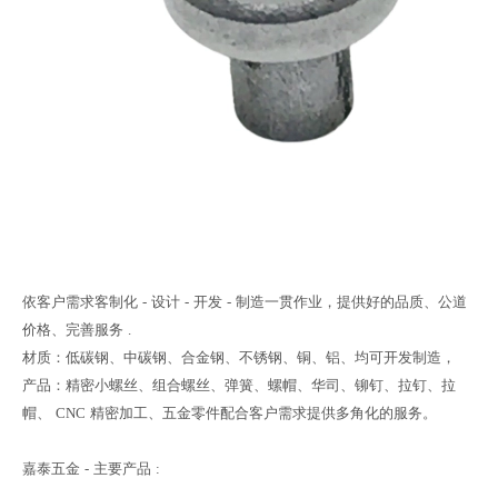
依客户需求客制化
-
设计
-
开发
-
制造一贯作业，提供好的品质、公道
价格、完善服务
.
材质：低碳钢、中碳钢、合金钢、不锈钢、铜、铝、均可开发制造，
产品：精密小螺丝、组合螺丝、弹簧、螺帽、华司、铆钉、拉钉、拉
帽、
CNC
精密加工、五金零件配合客户需求提供多角化的服务。
嘉泰五金
-
主要产品
: