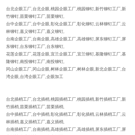
台北企眼工厂,台北企眼,桃园企眼工厂,桃园铆钉,新竹铆钉工厂,新
竹铆钉,苗栗铆钉工厂,苗栗铆钉,
台中企眼工厂,台中企眼,彰化企眼工厂,彰化铆钉,云林铆钉工厂,云
林铆钉,嘉义铆钉工厂,嘉义铆钉,
台南企眼工厂,台南企眼,高雄企眼工厂,高雄铆钉,屏东铆钉工厂,屏
东铆钉,台东铆钉工厂,台东铆钉,
花莲企眼工厂,花莲企眼,宜兰企眼工厂,宜兰铆钉,基隆铆钉工厂,基
隆铆钉,南投铆钉工厂,南投铆钉,
冈山企眼工厂,冈山企眼,树林企眼工厂,树林企眼,新北企眼工厂,台
湾企眼,台湾企眼工厂,企眼加工
台北插梢工厂,台北插梢,桃园插梢工厂,桃园插梢,新竹插梢工厂,新
竹插梢,苗栗插梢工厂,苗栗插梢,
台中插梢工厂,台中插梢,彰化插梢工厂,彰化插梢,云林插梢工厂,云
林插梢,嘉义插梢工厂,嘉义插梢,
台南插梢工厂,台南插梢,高雄插梢工厂,高雄插梢,屏东插梢工厂,屏