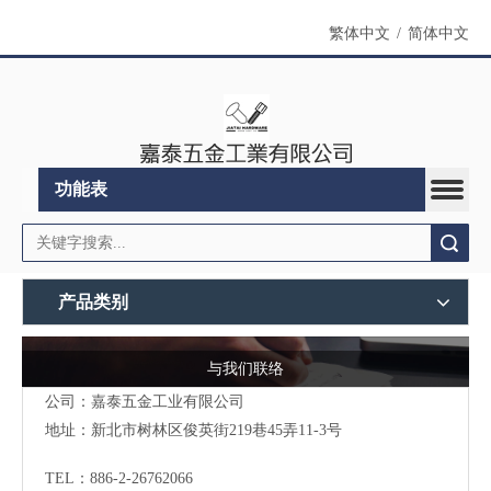
繁体中文
/
简体中文
功能表
搜索
产品类别
与我们联络
公司：嘉泰五金工业有限公司
地址：
新北市树林区俊英街219巷45弄11-3号
TEL：886-2-26762066